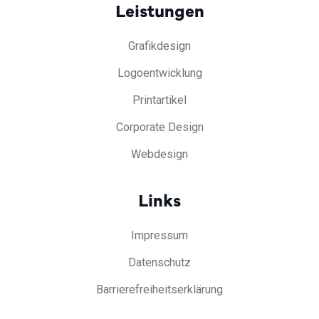
Leistungen
Grafikdesign
Logoentwicklung
Printartikel
Corporate Design
Webdesign
Links
Impressum
Datenschutz
Barrierefreiheitserklärung