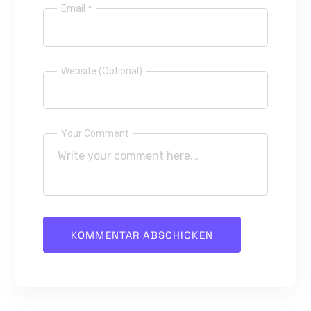
Email *
Website (Optional)
Your Comment