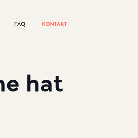
FAQ
KONTAKT
he
hat