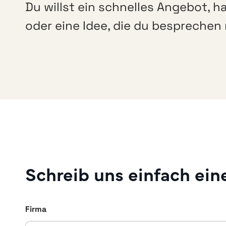
Du willst ein schnelles Angebot, h
oder eine Idee, die du bespreche
Schreib uns einfach eine
Firma