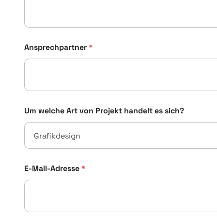
Ansprechpartner
*
Um welche Art von Projekt handelt es sich?
E-Mail-Adresse
*