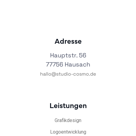
Adresse
Hauptstr. 56
77756 Hausach
hallo@studio-cosmo.de
Leistungen
Grafikdesign
Logoentwicklung