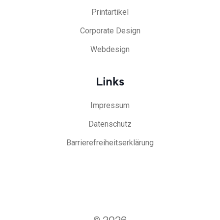
Printartikel
Corporate Design
Webdesign
Links
Impressum
Datenschutz
Barrierefreiheitserklärung
© 2026